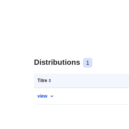
Distributions
1
Titre
view