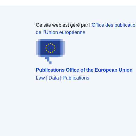
Ce site web est géré par l’
Office des publicati
de l’Union européenne
Publications Office of the European Union
Law | Data | Publications