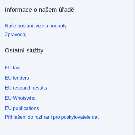
Informace o našem úřadě
Naše poslání, vize a hodnoty
Zpravodaj
Ostatní služby
EU law
EU tenders
EU research results
EU Whoiswho
EU publications
Přihlášení do rozhraní pro poskytovatele dat