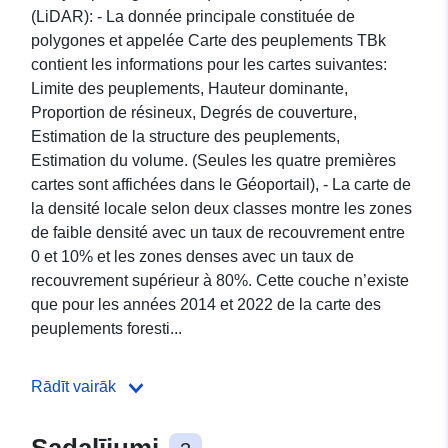
(LiDAR): - La donnée principale constituée de
polygones et appelée Carte des peuplements TBk
contient les informations pour les cartes suivantes:
Limite des peuplements, Hauteur dominante,
Proportion de résineux, Degrés de couverture,
Estimation de la structure des peuplements,
Estimation du volume. (Seules les quatre premières
cartes sont affichées dans le Géoportail), - La carte de
la densité locale selon deux classes montre les zones
de faible densité avec un taux de recouvrement entre
0 et 10% et les zones denses avec un taux de
recouvrement supérieur à 80%. Cette couche n’existe
que pour les années 2014 et 2022 de la carte des
peuplements foresti...
Rādīt vairāk