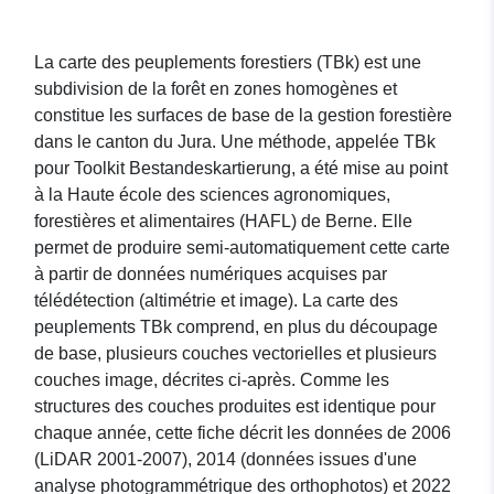
La carte des peuplements forestiers (TBk) est une
subdivision de la forêt en zones homogènes et
constitue les surfaces de base de la gestion forestière
dans le canton du Jura. Une méthode, appelée TBk
pour Toolkit Bestandeskartierung, a été mise au point
à la Haute école des sciences agronomiques,
forestières et alimentaires (HAFL) de Berne. Elle
permet de produire semi-automatiquement cette carte
à partir de données numériques acquises par
télédétection (altimétrie et image). La carte des
peuplements TBk comprend, en plus du découpage
de base, plusieurs couches vectorielles et plusieurs
couches image, décrites ci-après. Comme les
structures des couches produites est identique pour
chaque année, cette fiche décrit les données de 2006
(LiDAR 2001-2007), 2014 (données issues d'une
analyse photogrammétrique des orthophotos) et 2022