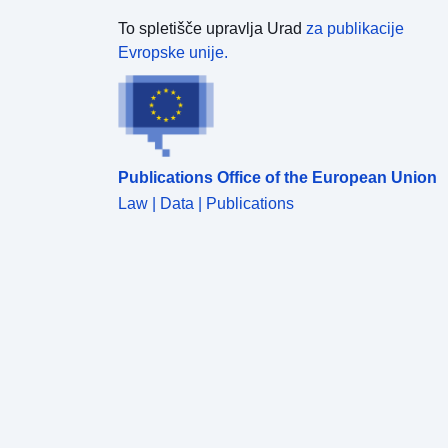
To spletišče upravlja Urad
za publikacije
Evropske unije.
Publications Office of the European Union
Law | Data | Publications