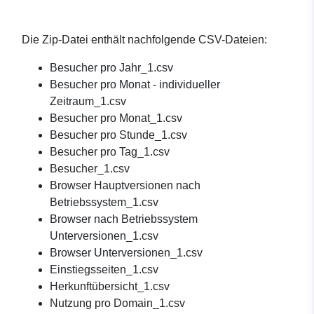
Die Zip-Datei enthält nachfolgende CSV-Dateien:
Besucher pro Jahr_1.csv
Besucher pro Monat - individueller
Zeitraum_1.csv
Besucher pro Monat_1.csv
Besucher pro Stunde_1.csv
Besucher pro Tag_1.csv
Besucher_1.csv
Browser Hauptversionen nach
Betriebssystem_1.csv
Browser nach Betriebssystem
Unterversionen_1.csv
Browser Unterversionen_1.csv
Einstiegsseiten_1.csv
Herkunftübersicht_1.csv
Nutzung pro Domain_1.csv