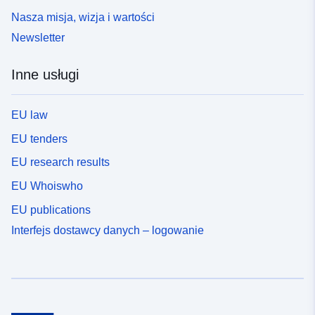
Nasza misja, wizja i wartości
Newsletter
Inne usługi
EU law
EU tenders
EU research results
EU Whoiswho
EU publications
Interfejs dostawcy danych – logowanie