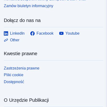
Zamów biuletyn informacyjny
Dołącz do nas na
LinkedIn
Facebook
Youtube
Other
Kwestie prawne
Zastrzeżenia prawne
Pliki cookie
Dostępność
O Urzędzie Publikacji