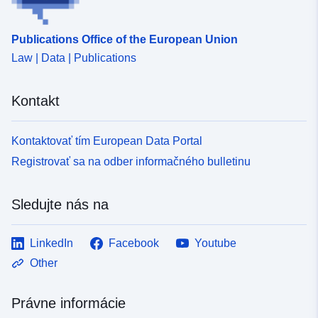
Publications Office of the European Union
Law | Data | Publications
Kontakt
Kontaktovať tím European Data Portal
Registrovať sa na odber informačného bulletinu
Sledujte nás na
LinkedIn
Facebook
Youtube
Other
Právne informácie