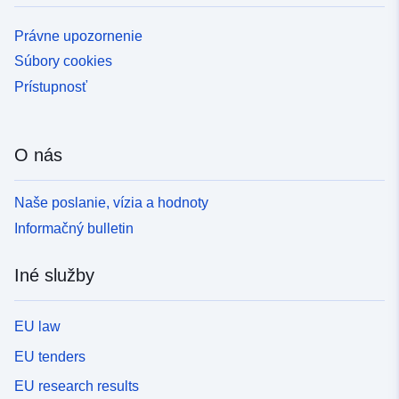
Právne upozornenie
Súbory cookies
Prístupnosť
O nás
Naše poslanie, vízia a hodnoty
Informačný bulletin
Iné služby
EU law
EU tenders
EU research results