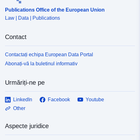
Publications Office of the European Union
Law | Data | Publications
Contact
Contactați echipa European Data Portal
Abonați-vă la buletinul informativ
Urmăriți-ne pe
LinkedIn
Facebook
Youtube
Other
Aspecte juridice