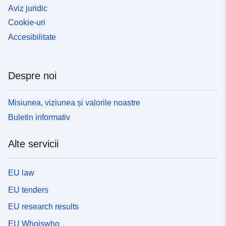
Aviz juridic
Cookie-uri
Accesibilitate
Despre noi
Misiunea, viziunea și valorile noastre
Buletin informativ
Alte servicii
EU law
EU tenders
EU research results
EU Whoiswho