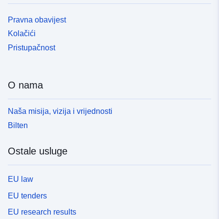
Pravna obavijest
Kolačići
Pristupačnost
O nama
Naša misija, vizija i vrijednosti
Bilten
Ostale usluge
EU law
EU tenders
EU research results