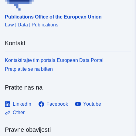
Publications Office of the European Union
Law | Data | Publications
Kontakt
Kontaktirajte tim portala European Data Portal
Pretplatite se na bilten
Pratite nas na
LinkedIn
Facebook
Youtube
Other
Pravne obavijesti