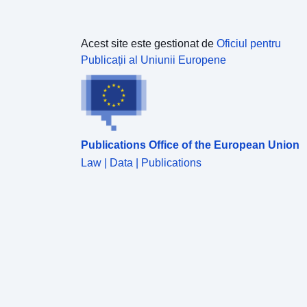
Acest site este gestionat de
Oficiul pentru
Publicații al Uniunii Europene
Publications Office of the European Union
Law | Data | Publications