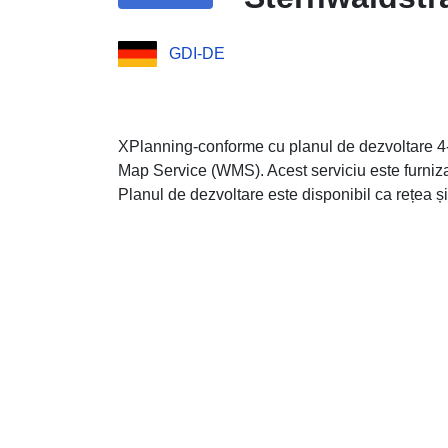
GDI-DE
XPlanning-conforme cu planul de dezvoltare 4-
Map Service (WMS). Acest serviciu este furniz
Planul de dezvoltare este disponibil ca rețea și