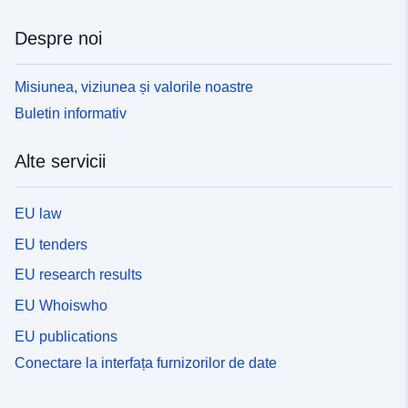
Despre noi
Misiunea, viziunea și valorile noastre
Buletin informativ
Alte servicii
EU law
EU tenders
EU research results
EU Whoiswho
EU publications
Conectare la interfața furnizorilor de date