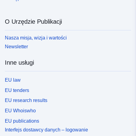
O Urzędzie Publikacji
Nasza misja, wizja i wartości
Newsletter
Inne usługi
EU law
EU tenders
EU research results
EU Whoiswho
EU publications
Interfejs dostawcy danych – logowanie