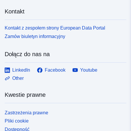
Kontakt
Kontakt z zespołem strony European Data Portal
Zamów biuletyn informacyjny
Dołącz do nas na
LinkedIn
Facebook
Youtube
Other
Kwestie prawne
Zastrzeżenia prawne
Pliki cookie
Dostępność