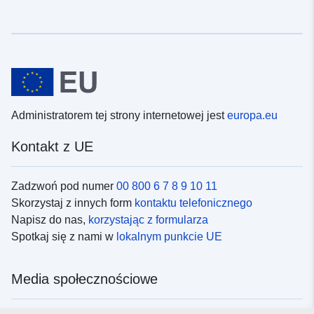
Administratorem tej strony internetowej jest
europa.eu
Kontakt z UE
Zadzwoń pod numer
00 800 6 7 8 9 10 11
Skorzystaj z innych form
kontaktu telefonicznego
Napisz do nas,
korzystając z formularza
Spotkaj się z nami w
lokalnym punkcie UE
Media społecznościowe