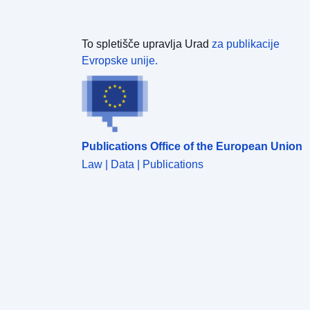
To spletišče upravlja Urad
za publikacije
Evropske unije.
Publications Office of the European Union
Law | Data | Publications