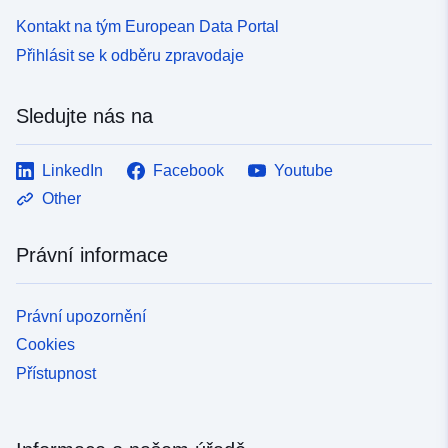
Kontakt na tým European Data Portal
Přihlásit se k odběru zpravodaje
Sledujte nás na
LinkedIn
Facebook
Youtube
Other
Právní informace
Právní upozornění
Cookies
Přístupnost