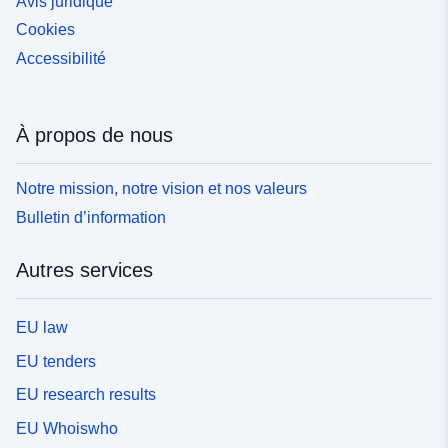
Avis juridique
Cookies
Accessibilité
À propos de nous
Notre mission, notre vision et nos valeurs
Bulletin d’information
Autres services
EU law
EU tenders
EU research results
EU Whoiswho