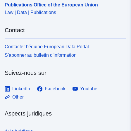
Publications Office of the European Union
Law | Data | Publications
Contact
Contacter l’équipe European Data Portal
S'abonner au bulletin d'information
Suivez-nous sur
LinkedIn
Facebook
Youtube
Other
Aspects juridiques