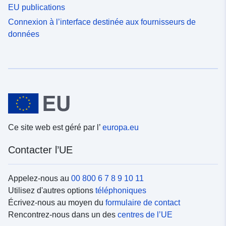
EU publications
Connexion à l’interface destinée aux fournisseurs de
données
Ce site web est géré par l’
europa.eu
Contacter l’UE
Appelez-nous au
00 800 6 7 8 9 10 11
Utilisez d'autres options
téléphoniques
Écrivez-nous au moyen du
formulaire de contact
Rencontrez-nous dans un des
centres de l’UE