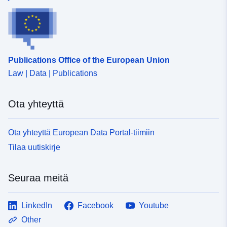
Publications Office of the European Union
Law | Data | Publications
Ota yhteyttä
Ota yhteyttä European Data Portal-tiimiin
Tilaa uutiskirje
Seuraa meitä
LinkedIn
Facebook
Youtube
Other