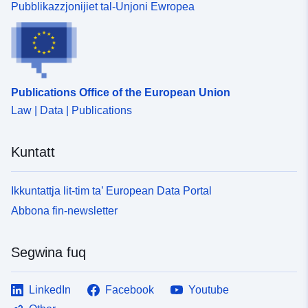
Pubblikazzjonijiet tal-Unjoni Ewropea
Publications Office of the European Union
Law | Data | Publications
Kuntatt
Ikkuntattja lit-tim ta’ European Data Portal
Abbona fin-newsletter
Segwina fuq
LinkedIn
Facebook
Youtube