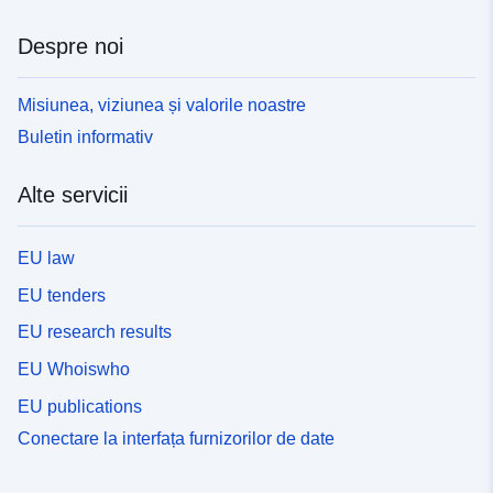
Despre noi
Misiunea, viziunea și valorile noastre
Buletin informativ
Alte servicii
EU law
EU tenders
EU research results
EU Whoiswho
EU publications
Conectare la interfața furnizorilor de date