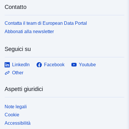
Contatto
Contatta il team di European Data Portal
Abbonati alla newsletter
Seguici su
LinkedIn
Facebook
Youtube
Other
Aspetti giuridici
Note legali
Cookie
Accessibilità