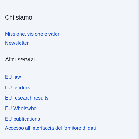
Chi siamo
Missione, visione e valori
Newsletter
Altri servizi
EU law
EU tenders
EU research results
EU Whoiswho
EU publications
Accesso all'interfaccia del fornitore di dati