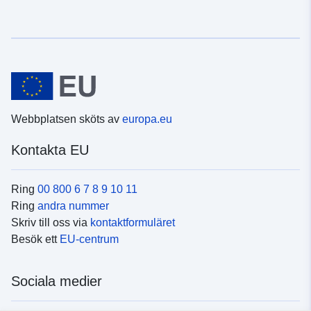
Webbplatsen sköts av
europa.eu
Kontakta EU
Ring
00 800 6 7 8 9 10 11
Ring
andra nummer
Skriv till oss via
kontaktformuläret
Besök ett
EU-centrum
Sociala medier