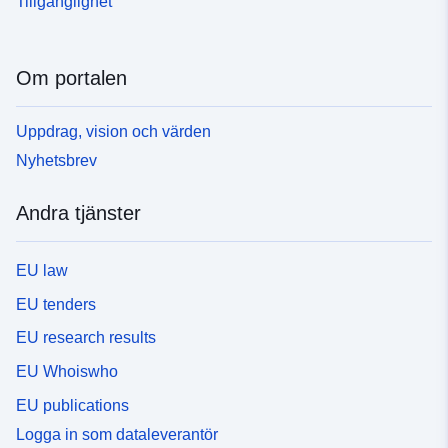
Tillgänglighet
Om portalen
Uppdrag, vision och värden
Nyhetsbrev
Andra tjänster
EU law
EU tenders
EU research results
EU Whoiswho
EU publications
Logga in som dataleverantör