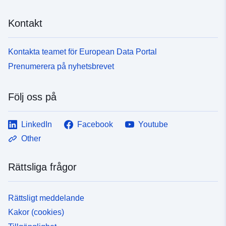
Kontakt
Kontakta teamet för European Data Portal
Prenumerera på nyhetsbrevet
Följ oss på
LinkedIn
Facebook
Youtube
Other
Rättsliga frågor
Rättsligt meddelande
Kakor (cookies)