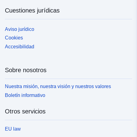
Cuestiones jurídicas
Aviso jurídico
Cookies
Accesibilidad
Sobre nosotros
Nuestra misión, nuestra visión y nuestros valores
Boletín informativo
Otros servicios
EU law