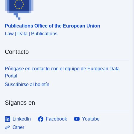
Publications Office of the European Union
Law | Data | Publications
Contacto
Póngase en contacto con el equipo de European Data
Portal
Suscribirse al boletín
Síganos en
LinkedIn
Facebook
Youtube
Other