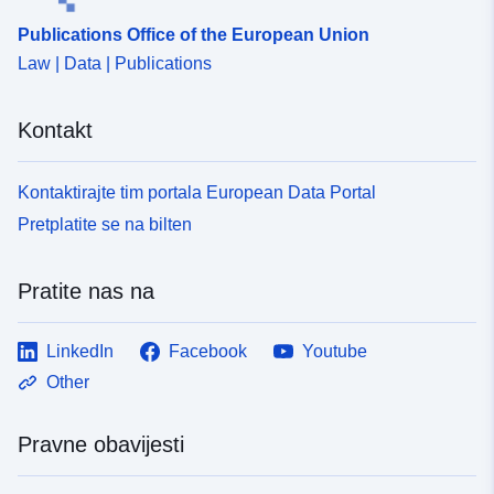
Publications Office of the European Union
Law | Data | Publications
Kontakt
Kontaktirajte tim portala European Data Portal
Pretplatite se na bilten
Pratite nas na
LinkedIn
Facebook
Youtube
Other
Pravne obavijesti