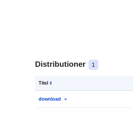
Distributioner
1
Titel
download