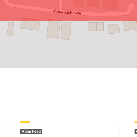
Atom Feed