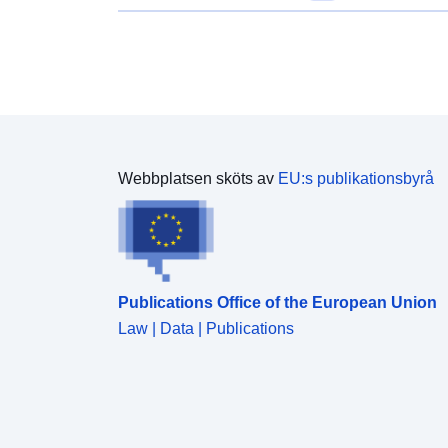
Webbplatsen sköts av
EU:s publikationsbyrå
Publications Office of the European Union
Law | Data | Publications