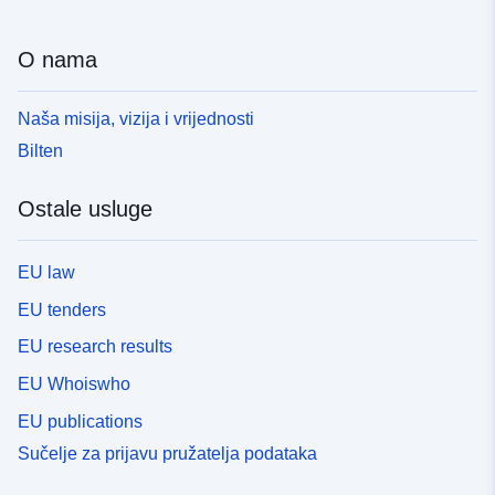
O nama
Naša misija, vizija i vrijednosti
Bilten
Ostale usluge
EU law
EU tenders
EU research results
EU Whoiswho
EU publications
Sučelje za prijavu pružatelja podataka