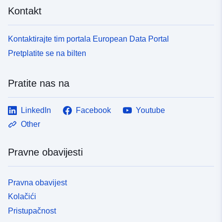
Kontakt
Kontaktirajte tim portala European Data Portal
Pretplatite se na bilten
Pratite nas na
LinkedIn
Facebook
Youtube
Other
Pravne obavijesti
Pravna obavijest
Kolačići
Pristupačnost