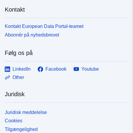
Kontakt
Kontakt European Data Portal-teamet
Abonnér på nyhedsbrevet
Følg os på
LinkedIn
Facebook
Youtube
Other
Juridisk
Juridisk meddelelse
Cookies
Tilgængelighed