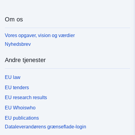
Om os
Vores opgaver, vision og værdier
Nyhedsbrev
Andre tjenester
EU law
EU tenders
EU research results
EU Whoiswho
EU publications
Dataleverandørens grænseflade-login