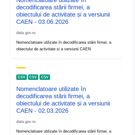
Nomenclatoare utilizate în
decodificarea stării firmei, a
obiectului de activitate și a versiunii
CAEN - 03.06.2026
data.gov.ro
Nomenclatoare utilizate în decodificarea stării firmei, a
obiectului de activitate și a versiunii CAEN
CSV
CSV
CSV
Nomenclatoare utilizate în
decodificarea stării firmei, a
obiectului de activitate și a versiunii
CAEN - 02.03.2026
data.gov.ro
Nomenclatoare utilizate în decodificarea stării firmei, a