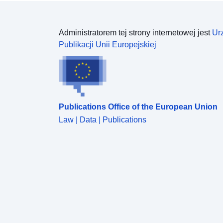
Administratorem tej strony internetowej jest
Ur
Publikacji Unii Europejskiej
Publications Office of the European Union
Law | Data | Publications