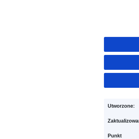
Utworzone:
Zaktualizowa
Punkt