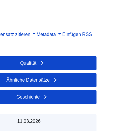
ensatz zitieren
Metadata
Einfügen
RSS
Qualität
Ähnliche Datensätze
Geschichte
11.03.2026