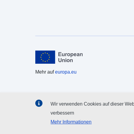
Mehr auf
europa.eu
Wir verwenden Cookies auf dieser Webs
verbessern
Mehr Informationen