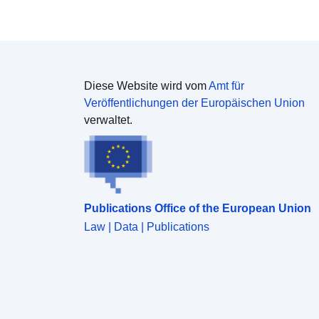
Diese Website wird vom
Amt für
Veröffentlichungen der Europäischen Union
verwaltet.
Publications Office of the European Union
Law | Data | Publications