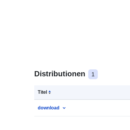
Distributionen
1
Titel
download