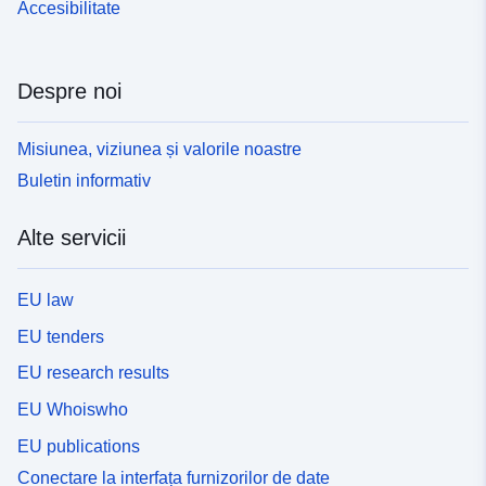
Accesibilitate
Despre noi
Misiunea, viziunea și valorile noastre
Buletin informativ
Alte servicii
EU law
EU tenders
EU research results
EU Whoiswho
EU publications
Conectare la interfața furnizorilor de date