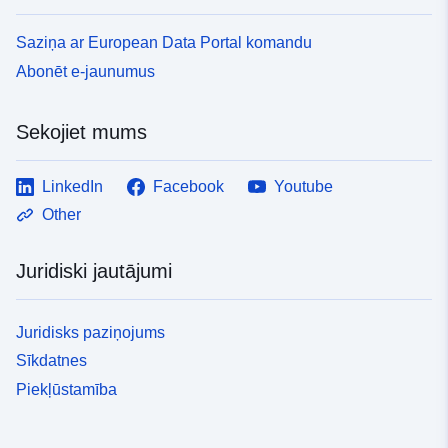
Saziņa ar European Data Portal komandu
Abonēt e-jaunumus
Sekojiet mums
LinkedIn
Facebook
Youtube
Other
Juridiski jautājumi
Juridisks paziņojums
Sīkdatnes
Piekļūstamība