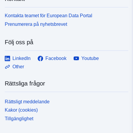
Kontakta teamet för European Data Portal
Prenumerera på nyhetsbrevet
Följ oss på
LinkedIn
Facebook
Youtube
Other
Rättsliga frågor
Rättsligt meddelande
Kakor (cookies)
Tillgänglighet