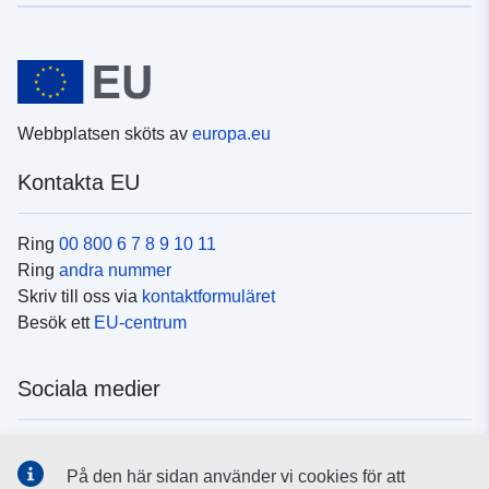
Webbplatsen sköts av
europa.eu
Kontakta EU
Ring
00 800 6 7 8 9 10 11
Ring
andra nummer
Skriv till oss via
kontaktformuläret
Besök ett
EU-centrum
Sociala medier
Hitta oss i
sociala medier
På den här sidan använder vi cookies för att