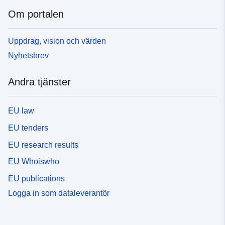
Om portalen
Uppdrag, vision och värden
Nyhetsbrev
Andra tjänster
EU law
EU tenders
EU research results
EU Whoiswho
EU publications
Logga in som dataleverantör