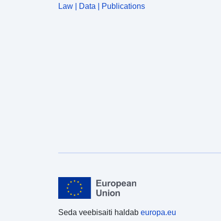
Law | Data | Publications
Seda veebisaiti haldab
europa.eu