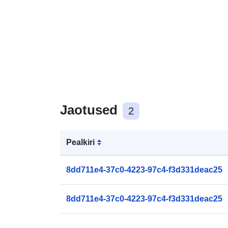
Jaotused
2
Pealkiri
8dd711e4-37c0-4223-97c4-f3d331deac25
8dd711e4-37c0-4223-97c4-f3d331deac25