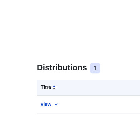
Distributions
1
Titre
view