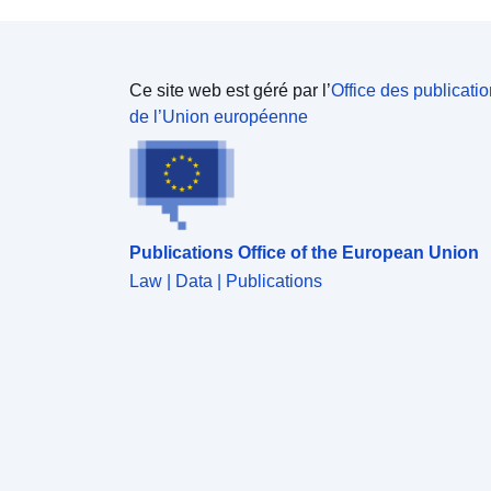
Ce site web est géré par l’
Office des publicati
de l’Union européenne
Publications Office of the European Union
Law | Data | Publications