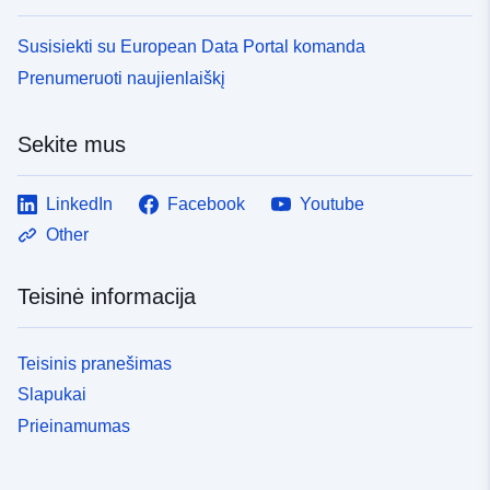
Susisiekti su European Data Portal komanda
Prenumeruoti naujienlaiškį
Sekite mus
LinkedIn
Facebook
Youtube
Other
Teisinė informacija
Teisinis pranešimas
Slapukai
Prieinamumas