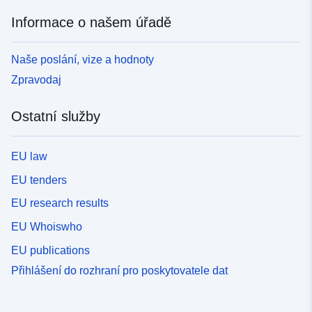
Informace o našem úřadě
Naše poslání, vize a hodnoty
Zpravodaj
Ostatní služby
EU law
EU tenders
EU research results
EU Whoiswho
EU publications
Přihlášení do rozhraní pro poskytovatele dat