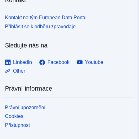
Kontakt na tým European Data Portal
Přihlásit se k odběru zpravodaje
Sledujte nás na
LinkedIn
Facebook
Youtube
Other
Právní informace
Právní upozornění
Cookies
Přístupnost