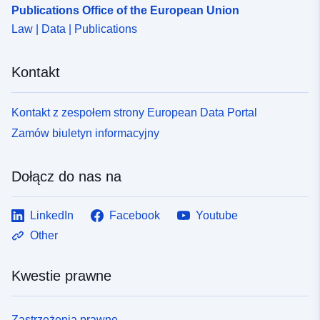
Publications Office of the European Union
Law | Data | Publications
Kontakt
Kontakt z zespołem strony European Data Portal
Zamów biuletyn informacyjny
Dołącz do nas na
LinkedIn
Facebook
Youtube
Other
Kwestie prawne
Zastrzeżenia prawne