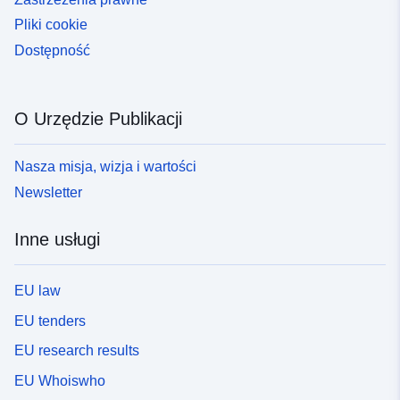
Pliki cookie
Dostępność
O Urzędzie Publikacji
Nasza misja, wizja i wartości
Newsletter
Inne usługi
EU law
EU tenders
EU research results
EU Whoiswho