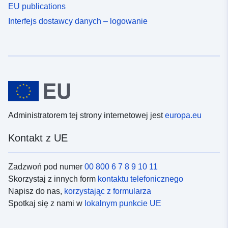
EU publications
Interfejs dostawcy danych – logowanie
Administratorem tej strony internetowej jest
europa.eu
Kontakt z UE
Zadzwoń pod numer
00 800 6 7 8 9 10 11
Skorzystaj z innych form
kontaktu telefonicznego
Napisz do nas,
korzystając z formularza
Spotkaj się z nami w
lokalnym punkcie UE