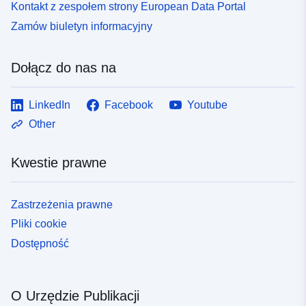
Kontakt z zespołem strony European Data Portal
Zamów biuletyn informacyjny
Dołącz do nas na
LinkedIn
Facebook
Youtube
Other
Kwestie prawne
Zastrzeżenia prawne
Pliki cookie
Dostępność
O Urzędzie Publikacji