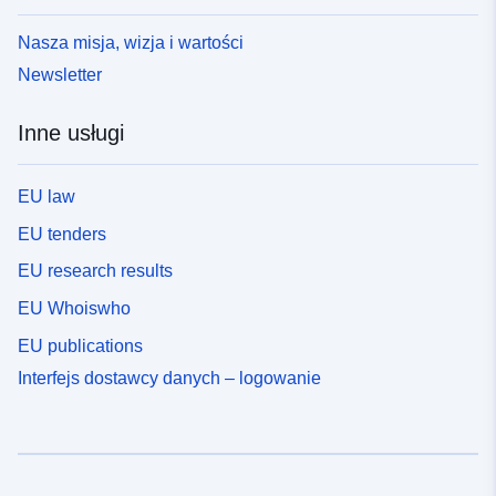
Nasza misja, wizja i wartości
Newsletter
Inne usługi
EU law
EU tenders
EU research results
EU Whoiswho
EU publications
Interfejs dostawcy danych – logowanie