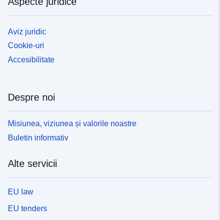
Aspecte juridice
Aviz juridic
Cookie-uri
Accesibilitate
Despre noi
Misiunea, viziunea și valorile noastre
Buletin informativ
Alte servicii
EU law
EU tenders