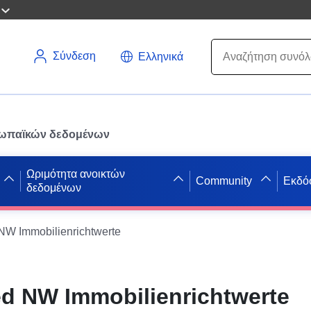
Σύνδεση
Ελληνικά
ρωπαϊκών δεδομένων
Ωριμότητα ανοικτών
Community
Εκδό
δεδομένων
W Immobilienrichtwerte
d NW Immobilienrichtwerte