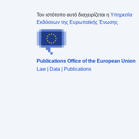
Τον ιστότοπο αυτό διαχειρίζεται η
Υπηρεσία
Εκδόσεων της Ευρωπαϊκής Ένωσης
Publications Office of the European Union
Law | Data | Publications