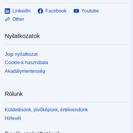
LinkedIn
Facebook
Youtube
Other
Nyilatkozatok
Jogi nyilatkozat
Cookie-k használata
Akadálymentesség
Rólunk
Küldetésünk, jövőképünk, értékrendünk
Hírlevél