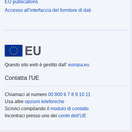
EU publications
Accesso all'interfaccia del fornitore di dati
Questo sito web è gestito dall'
europa.eu
Contatta l’UE
Chiamaci al numero
00 800 6 7 8 9 10 11
Usa altre
opzioni telefoniche
Scrivici compilando il
modulo di contatto
Incontraci presso uno dei
centri dell'UE