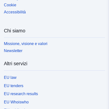
Cookie
Accessibilità
Chi siamo
Missione, visione e valori
Newsletter
Altri servizi
EU law
EU tenders
EU research results
EU Whoiswho