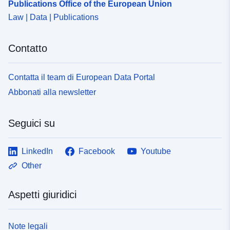
Publications Office of the European Union
Law | Data | Publications
Contatto
Contatta il team di European Data Portal
Abbonati alla newsletter
Seguici su
LinkedIn
Facebook
Youtube
Other
Aspetti giuridici
Note legali