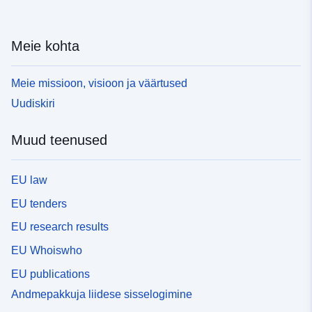
Meie kohta
Meie missioon, visioon ja väärtused
Uudiskiri
Muud teenused
EU law
EU tenders
EU research results
EU Whoiswho
EU publications
Andmepakkuja liidese sisselogimine