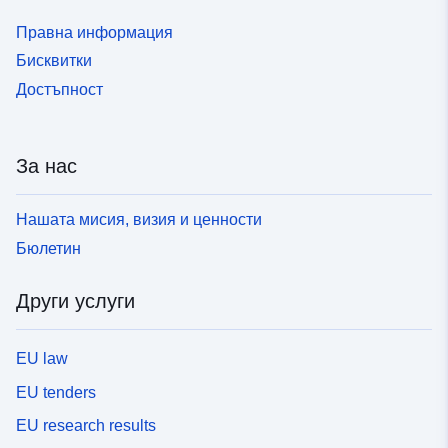
Правна информация
Бисквитки
Достъпност
За нас
Нашата мисия, визия и ценности
Бюлетин
Други услуги
EU law
EU tenders
EU research results