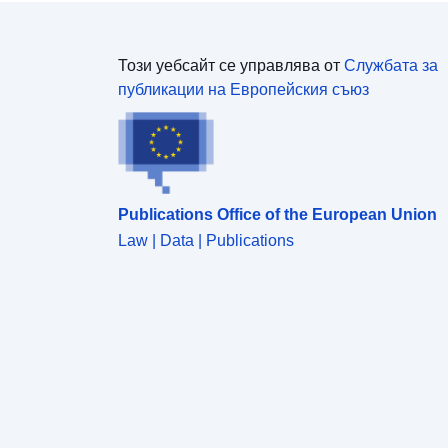
Този уебсайт се управлява от
Службата за
публикации на Европейския съюз
Publications Office of the European Union
Law | Data | Publications