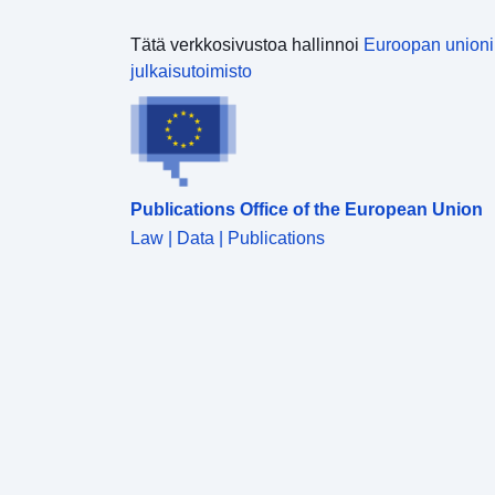
Tätä verkkosivustoa hallinnoi
Euroopan union
julkaisutoimisto
Publications Office of the European Union
Law | Data | Publications