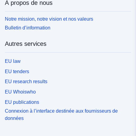
À propos de nous
Notre mission, notre vision et nos valeurs
Bulletin d’information
Autres services
EU law
EU tenders
EU research results
EU Whoiswho
EU publications
Connexion à l’interface destinée aux fournisseurs de
données