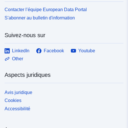
Contacter l’équipe European Data Portal
S'abonner au bulletin d'information
Suivez-nous sur
LinkedIn
Facebook
Youtube
Other
Aspects juridiques
Avis juridique
Cookies
Accessibilité