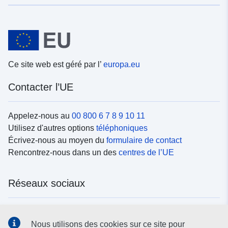
Ce site web est géré par l’
europa.eu
Contacter l’UE
Appelez-nous au
00 800 6 7 8 9 10 11
Utilisez d'autres options
téléphoniques
Écrivez-nous au moyen du
formulaire de contact
Rencontrez-nous dans un des
centres de l’UE
Réseaux sociaux
Trouvez l’UE sur les
réseaux sociaux
Nous utilisons des cookies sur ce site pour