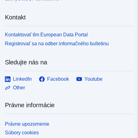
Kontakt
Kontaktovať tím European Data Portal
Registrovať sa na odber informačného bulletinu
Sledujte nás na
LinkedIn
Facebook
Youtube
Other
Právne informácie
Právne upozornenie
Súbory cookies