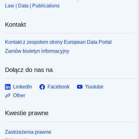
Law | Data | Publications
Kontakt
Kontakt z zespołem strony European Data Portal
Zamów biuletyn informacyjny
Dołącz do nas na
LinkedIn
Facebook
Youtube
Other
Kwestie prawne
Zastrzeżenia prawne