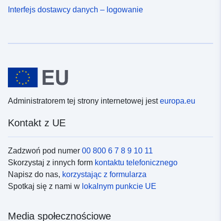
Interfejs dostawcy danych – logowanie
Administratorem tej strony internetowej jest
europa.eu
Kontakt z UE
Zadzwoń pod numer
00 800 6 7 8 9 10 11
Skorzystaj z innych form
kontaktu telefonicznego
Napisz do nas,
korzystając z formularza
Spotkaj się z nami w
lokalnym punkcie UE
Media społecznościowe