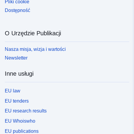
Pliki cookie
Dostępność
O Urzędzie Publikacji
Nasza misja, wizja i wartości
Newsletter
Inne usługi
EU law
EU tenders
EU research results
EU Whoiswho
EU publications