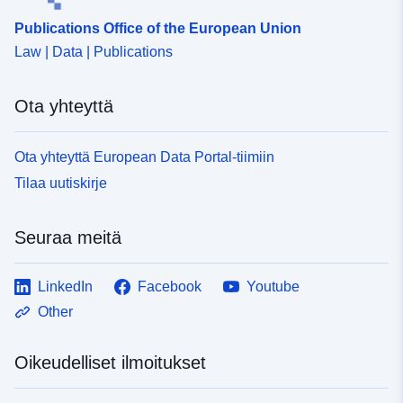
Publications Office of the European Union
Law | Data | Publications
Ota yhteyttä
Ota yhteyttä European Data Portal-tiimiin
Tilaa uutiskirje
Seuraa meitä
LinkedIn
Facebook
Youtube
Other
Oikeudelliset ilmoitukset