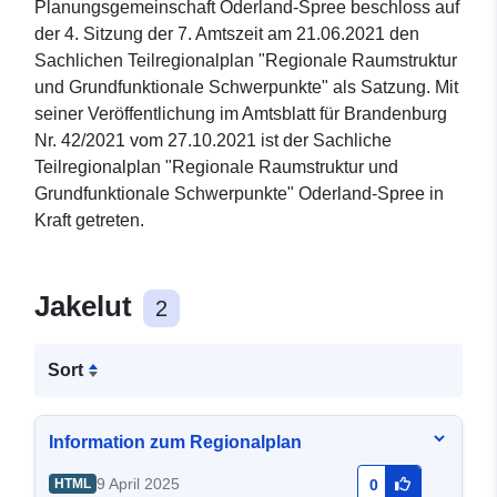
Planungsgemeinschaft Oderland-Spree beschloss auf
der 4. Sitzung der 7. Amtszeit am 21.06.2021 den
Sachlichen Teilregionalplan "Regionale Raumstruktur
und Grundfunktionale Schwerpunkte" als Satzung. Mit
seiner Veröffentlichung im Amtsblatt für Brandenburg
Nr. 42/2021 vom 27.10.2021 ist der Sachliche
Teilregionalplan "Regionale Raumstruktur und
Grundfunktionale Schwerpunkte" Oderland-Spree in
Kraft getreten.
Jakelut
2
Sort
Information zum Regionalplan
9 April 2025
HTML
0