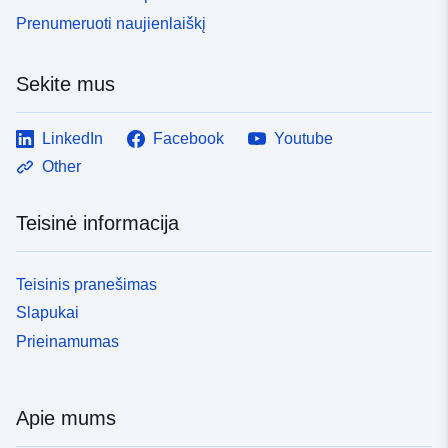
Prenumeruoti naujienlaiškį
Sekite mus
LinkedIn
Facebook
Youtube
Other
Teisinė informacija
Teisinis pranešimas
Slapukai
Prieinamumas
Apie mums